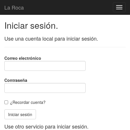
La Roca
Iniciar sesión.
Use una cuenta local para iniciar sesión.
Correo electrónico
Contraseña
¿Recordar cuenta?
Use otro servicio para iniciar sesión.